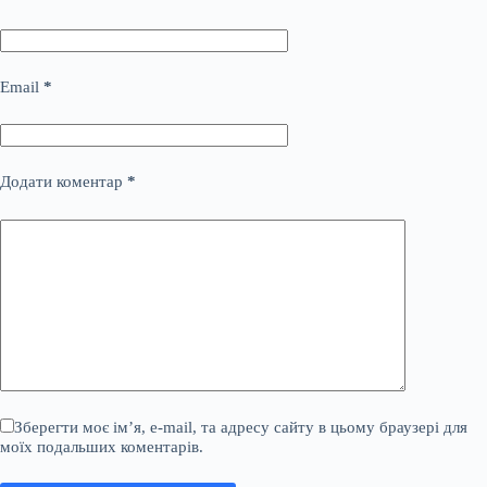
Email
*
Додати коментар
*
Зберегти моє ім’я, e-mail, та адресу сайту в цьому браузері для
моїх подальших коментарів.