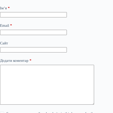
Ім’я
*
Email
*
Сайт
Додати коментар
*