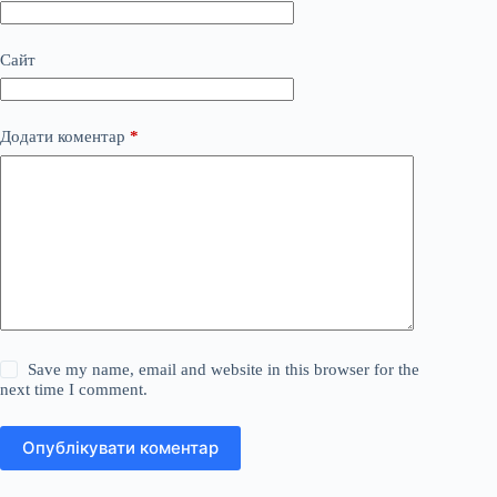
Сайт
Додати коментар
*
Save my name, email and website in this browser for the
next time I comment.
Опублікувати коментар