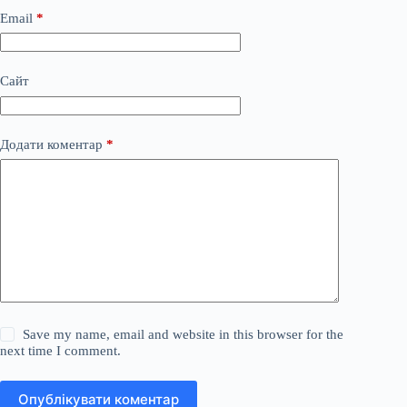
Email
*
Сайт
Додати коментар
*
Save my name, email and website in this browser for the
next time I comment.
Опублікувати коментар