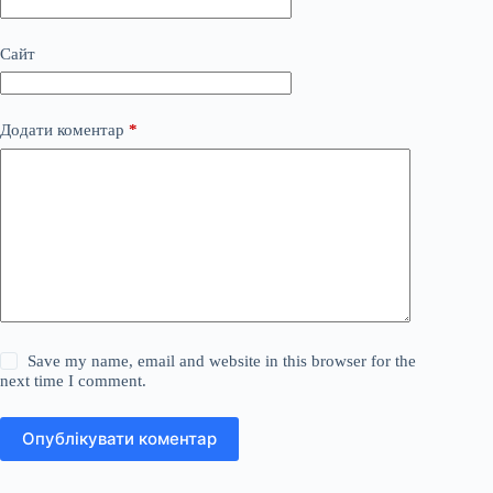
Сайт
Додати коментар
*
Save my name, email and website in this browser for the
next time I comment.
Опублікувати коментар