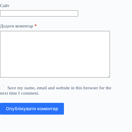
Сайт
Додати коментар
*
Save my name, email and website in this browser for the
next time I comment.
Опублікувати коментар