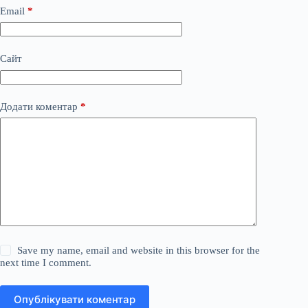
Email
*
Сайт
Додати коментар
*
Save my name, email and website in this browser for the
next time I comment.
Опублікувати коментар