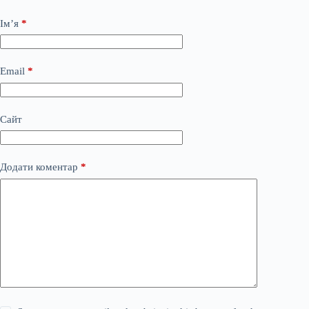
Ім’я
*
Email
*
Сайт
Додати коментар
*