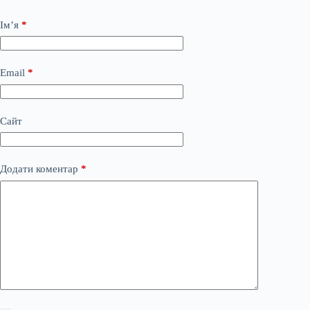
Ім’я
*
Email
*
Сайт
Додати коментар
*