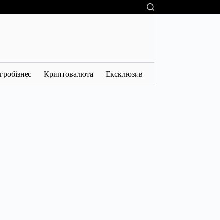
гробізнес
Криптовалюта
Ексклюзив