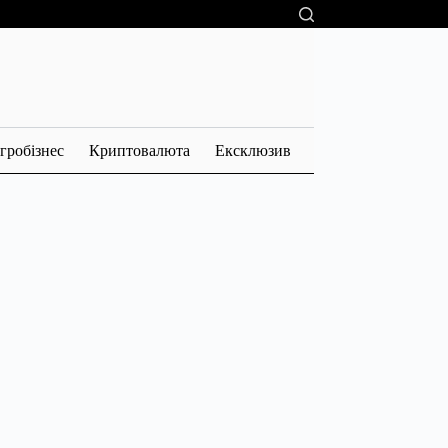
гробізнес
Криптовалюта
Ексклюзив