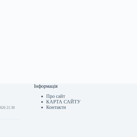
Інформація
Про сайт
КАРТА САЙТУ
Контакти
2026 21:30