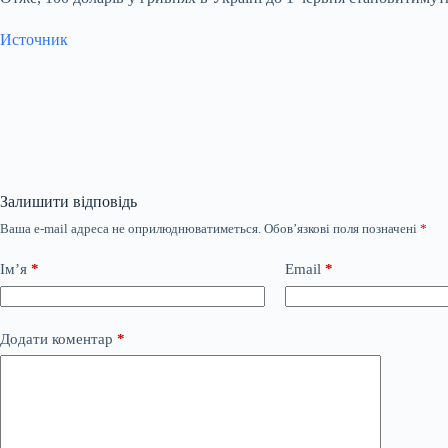
Источник
Залишити відповідь
Ваша e-mail адреса не оприлюднюватиметься.
Обов’язкові поля позначені
*
Ім’я
*
Email
*
Додати коментар
*