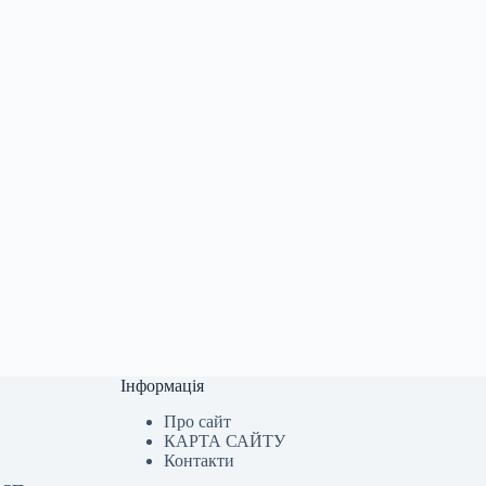
Інформація
Про сайт
КАРТА САЙТУ
Контакти