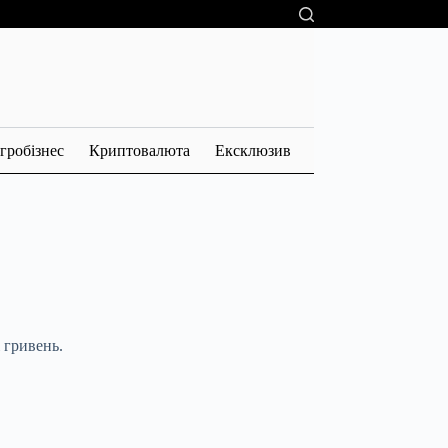
гробізнес
Криптовалюта
Ексклюзив
 гривень.