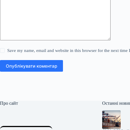
Save my name, email and website in this browser for the next time
Опублікувати коментар
Про сайт
Останні нови