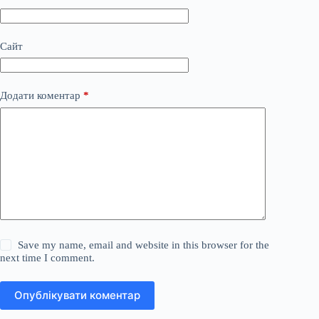
Сайт
Додати коментар
*
Save my name, email and website in this browser for the
next time I comment.
Опублікувати коментар