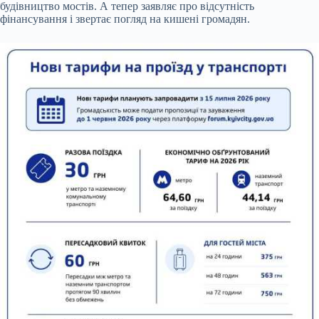
будівництво мостів. А тепер заявляє про відсутність
фінансування і звертає погляд на кишені громадян.