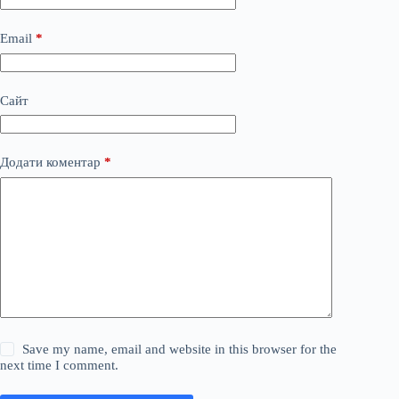
Email
*
Сайт
Додати коментар
*
Save my name, email and website in this browser for the
next time I comment.