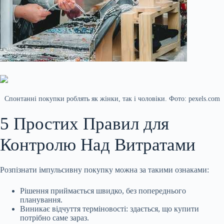
Спонтанні покупки роблять як жінки, так і чоловіки. Фото: pexels.com
5 Простих Правил для
Контролю Над Витратами
Розпізнати імпульсивну покупку можна за такими ознаками:
Рішення приймається швидко, без попереднього
планування.
Виникає відчуття терміновості: здається, що купити
потрібно саме зараз.