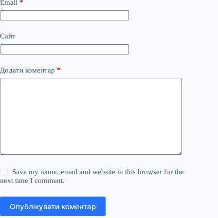
Email
*
Сайт
Додати коментар
*
Save my name, email and website in this browser for the
next time I comment.
Опублікувати коментар