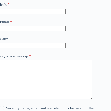
Ім’я
*
Email
*
Сайт
Додати коментар
*
Save my name, email and website in this browser for the