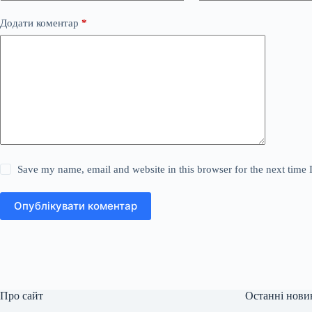
Додати коментар
*
Save my name, email and website in this browser for the next time
Опублікувати коментар
Про сайт
Останні нови