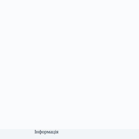
Інформація