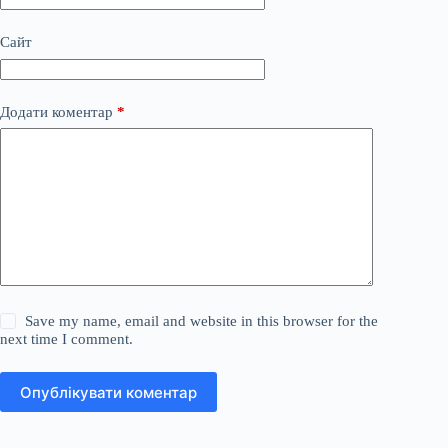
Сайт
Додати коментар
*
Save my name, email and website in this browser for the
next time I comment.
Опублікувати коментар