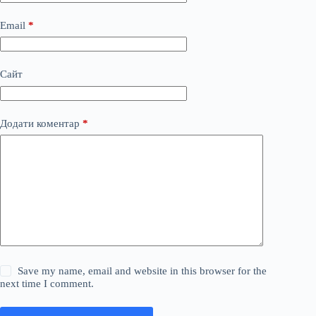
Email
*
Сайт
Додати коментар
*
Save my name, email and website in this browser for the
next time I comment.