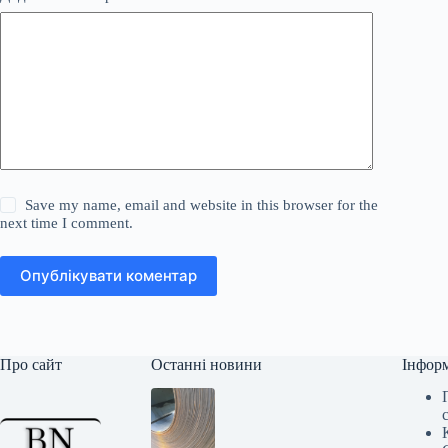
Save my name, email and website in this browser for the
next time I comment.
Опублікувати коментар
Про сайт
Останні новини
Інфор