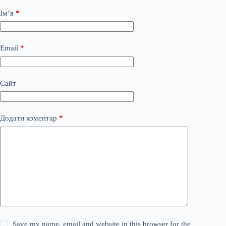
Ім’я
*
Email
*
Сайт
Додати коментар
*
Save my name, email and website in this browser for the