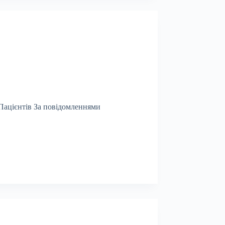
Пацієнтів За повідомленнями