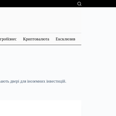
гробізнес
Криптовалюта
Ексклюзив
ають двері для іноземних інвестицій.