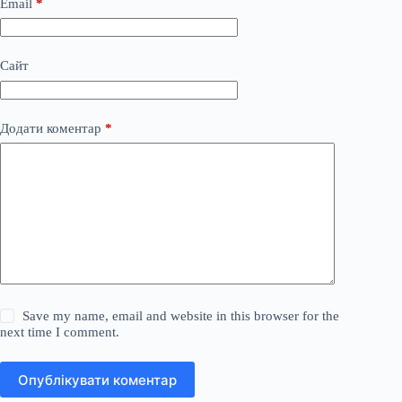
Email
*
Сайт
Додати коментар
*
Save my name, email and website in this browser for the
next time I comment.
Опублікувати коментар