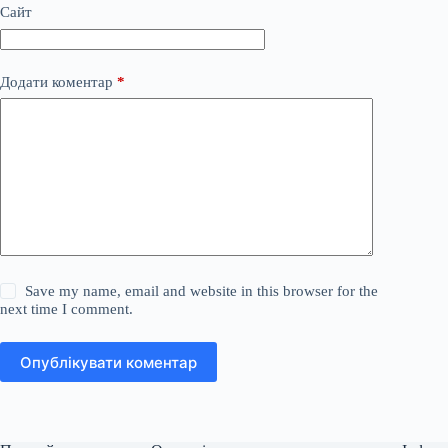
Сайт
Додати коментар
*
Save my name, email and website in this browser for the
next time I comment.
Опублікувати коментар