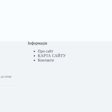
Інформація
Про сайт
КАРТА САЙТУ
Контакти
 до кінця