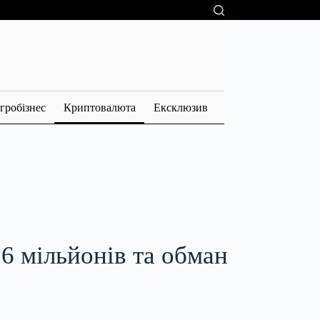
гробізнес
Криптовалюта
Ексклюзив
6 мільйонів та обман