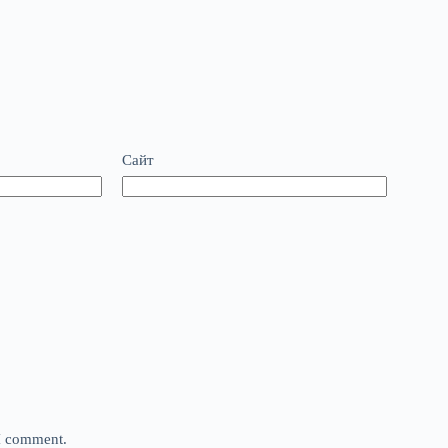
Сайт
 I comment.