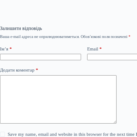
Залишити відповідь
Ваша e-mail адреса не оприлюднюватиметься.
Обов’язкові поля позначені
*
Ім’я
*
Email
*
Додати коментар
*
Save my name, email and website in this browser for the next time