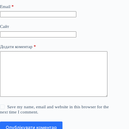
Email
*
Сайт
Додати коментар
*
Save my name, email and website in this browser for the
next time I comment.
Опублікувати коментар