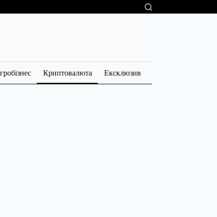
гробізнес
Криптовалюта
Ексклюзив