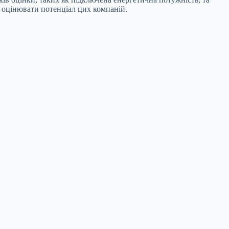
 оцінювати потенціал цих компаній.