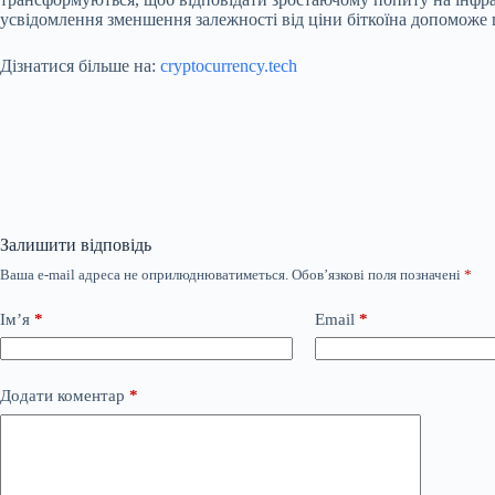
усвідомлення зменшення залежності від ціни біткоїна допоможе 
Дізнатися більше на:
cryptocurrency.tech
Залишити відповідь
Ваша e-mail адреса не оприлюднюватиметься.
Обов’язкові поля позначені
*
Ім’я
*
Email
*
Додати коментар
*