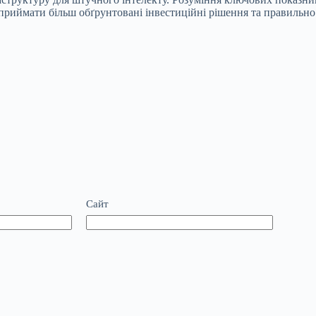
приймати більш обґрунтовані інвестиційні рішення та правильно
Сайт