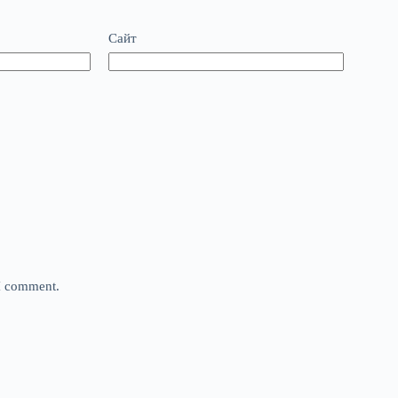
Сайт
 I comment.