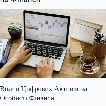
Вплив Цифрових Активів на
Особисті Фінанси