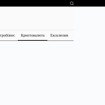
гробізнес
Криптовалюта
Ексклюзив