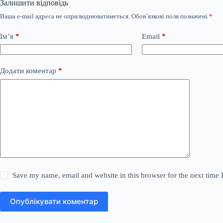
Залишити відповідь
Ваша e-mail адреса не оприлюднюватиметься.
Обов’язкові поля позначені
*
Ім’я
*
Email
*
Додати коментар
*
Save my name, email and website in this browser for the next time
Опублікувати коментар