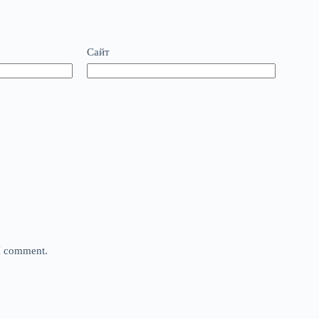
Сайт
 I comment.