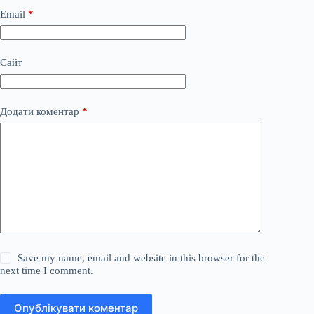
Email
*
Сайт
Додати коментар
*
Save my name, email and website in this browser for the
next time I comment.
Опублікувати коментар