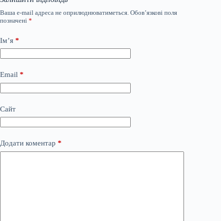
Ваша e-mail адреса не оприлюднюватиметься.
Обов’язкові поля
позначені
*
Ім’я
*
Email
*
Сайт
Додати коментар
*