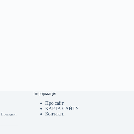
Інформація
Про сайт
КАРТА САЙТУ
Контакти
і Президент