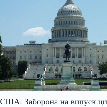
США: Заборона на випуск ци