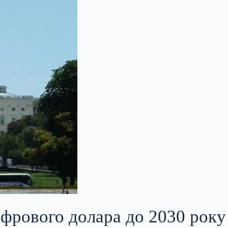
фрового долара до 2030 року