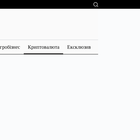
гробізнес
Криптовалюта
Ексклюзив