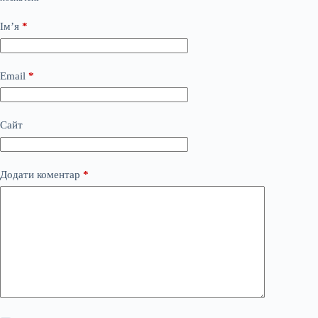
Ім’я
*
Email
*
Сайт
Додати коментар
*