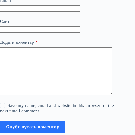
Email
*
Сайт
Додати коментар
*
Save my name, email and website in this browser for the
next time I comment.
Опублікувати коментар