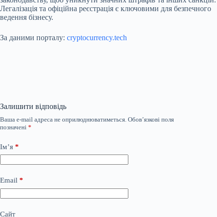
Легалізація та офіційна реєстрація є ключовими для безпечного
ведення бізнесу.
За даними порталу:
cryptocurrency.tech
Залишити відповідь
Ваша e-mail адреса не оприлюднюватиметься.
Обов’язкові поля
позначені
*
Ім’я
*
Email
*
Сайт