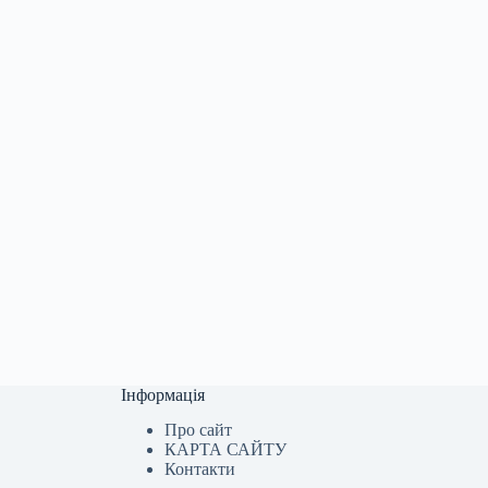
Інформація
Про сайт
КАРТА САЙТУ
Контакти