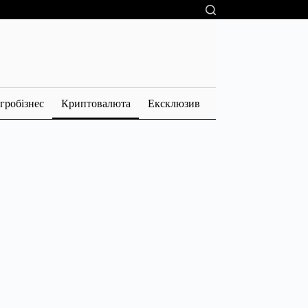
гробізнес
Криптовалюта
Ексклюзив