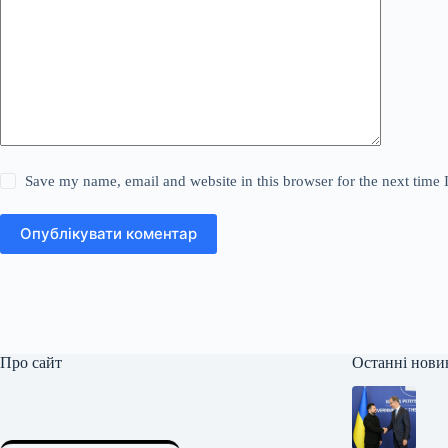
Save my name, email and website in this browser for the next time
Опублікувати коментар
Про сайт
Останні нови