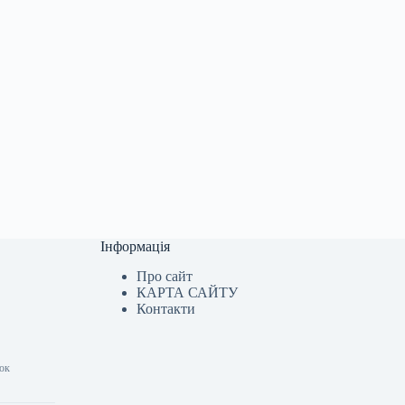
Інформація
Про сайт
КАРТА САЙТУ
Контакти
нок