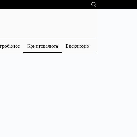
гробізнес
Криптовалюта
Ексклюзив