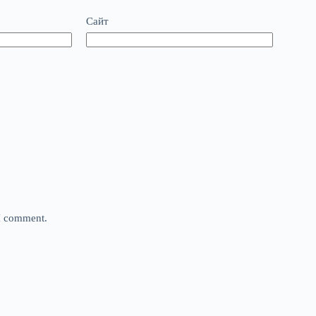
Сайт
 I comment.