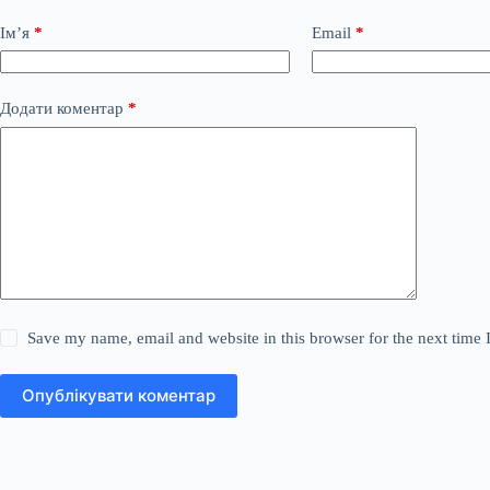
Ім’я
*
Email
*
Додати коментар
*
Save my name, email and website in this browser for the next time
Опублікувати коментар