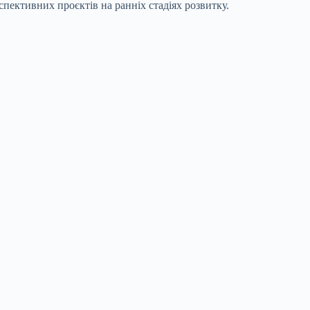
спективних проєктів на ранніх стадіях розвитку.