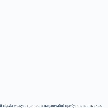
ий підхід можуть принести надзвичайні прибутки, навіть якщо