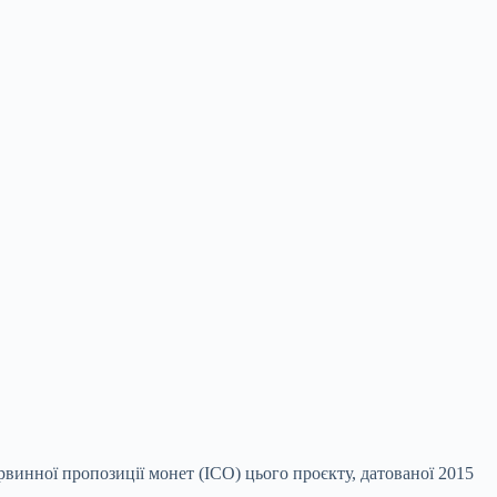
рвинної пропозиції монет (ICO) цього проєкту, датованої 2015