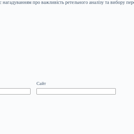
є нагадуванням про важливість ретельного аналізу та вибору пер
Сайт