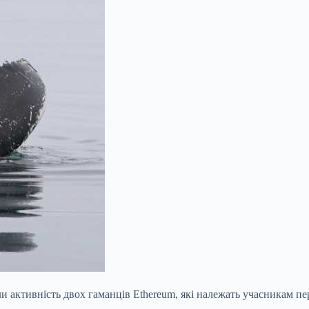
и активність двох гаманців Ethereum, які належать учасникам пе