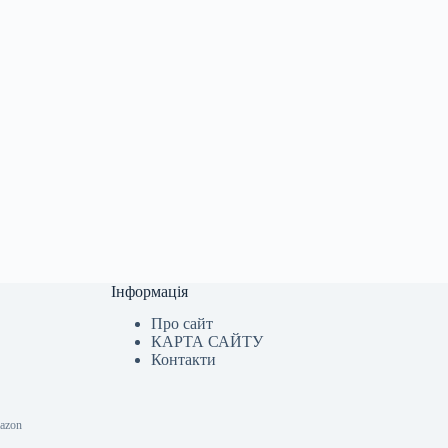
Інформація
Про сайт
КАРТА САЙТУ
Контакти
mazon