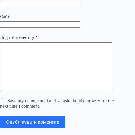
Сайт
Додати коментар
*
Save my name, email and website in this browser for the
next time I comment.
Опублікувати коментар