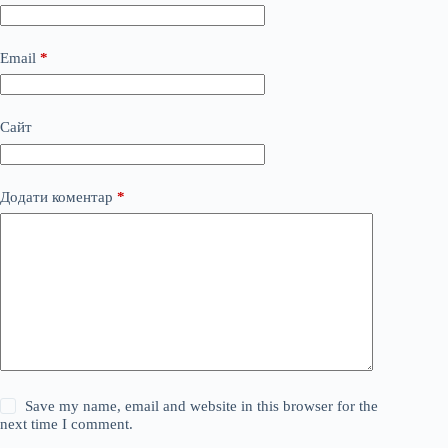
Email
*
Сайт
Додати коментар
*
Save my name, email and website in this browser for the
next time I comment.