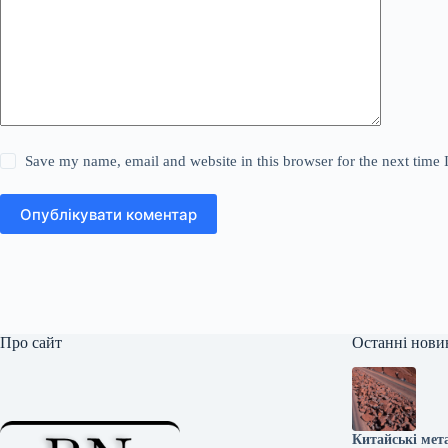
Save my name, email and website in this browser for the next time
Опублікувати коментар
Про сайт
Останні нови
Китайські мета