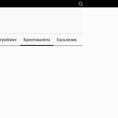
гробізнес
Криптовалюта
Ексклюзив