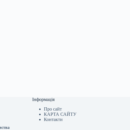
Інформація
Про сайт
КАРТА САЙТУ
Контакти
мства