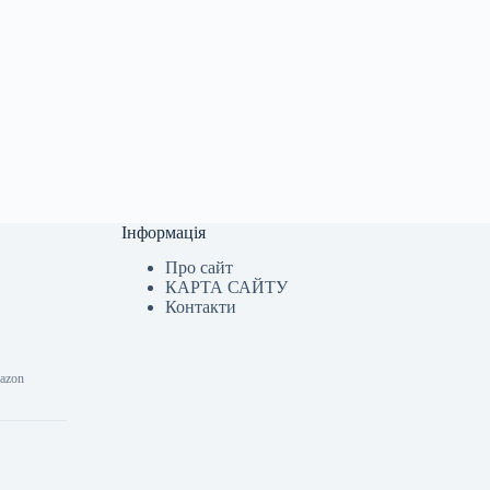
Інформація
Про сайт
КАРТА САЙТУ
Контакти
mazon