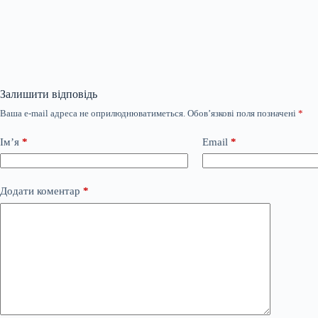
Залишити відповідь
Ваша e-mail адреса не оприлюднюватиметься.
Обов’язкові поля позначені
*
Ім’я
*
Email
*
Додати коментар
*