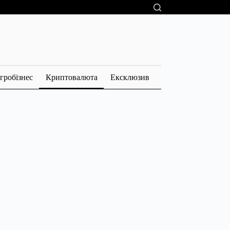
гробізнес
Криптовалюта
Ексклюзив