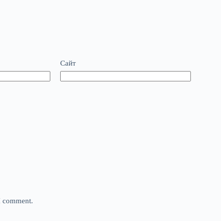
Сайт
 I comment.