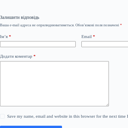
Залишити відповідь
Ваша e-mail адреса не оприлюднюватиметься.
Обов’язкові поля позначені
*
Ім’я
*
Email
*
Додати коментар
*
Save my name, email and website in this browser for the next time