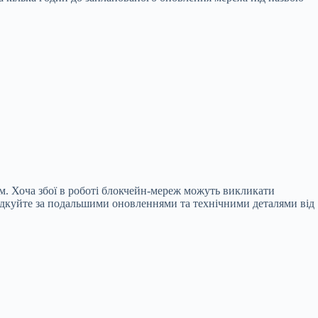
м. Хоча збої в роботі блокчейн-мереж можуть викликати
Слідкуйте за подальшими оновленнями та технічними деталями від