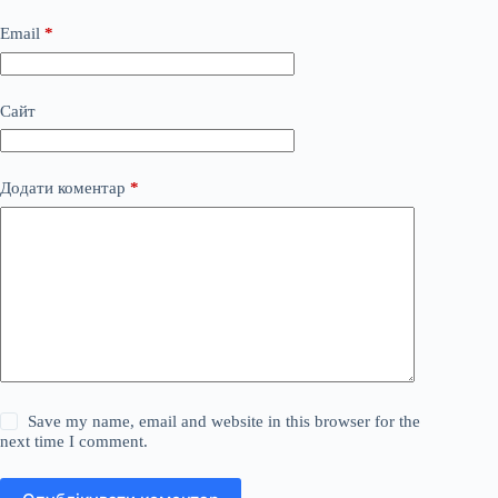
Email
*
Сайт
Додати коментар
*
Save my name, email and website in this browser for the
next time I comment.