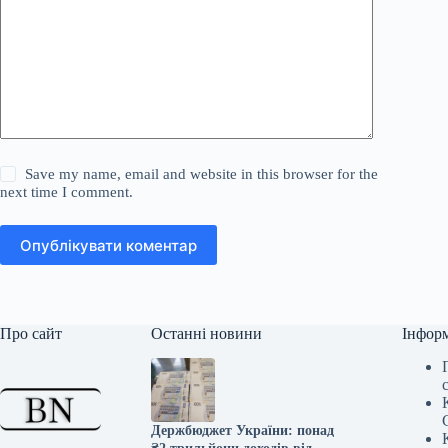
Save my name, email and website in this browser for the
next time I comment.
Опублікувати коментар
Про сайт
Останні новини
Інфор
Держбюджет України: понад