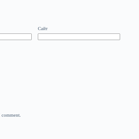
Сайт
 I comment.