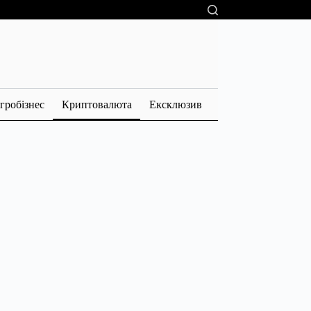
гробізнес
Криптовалюта
Ексклюзив