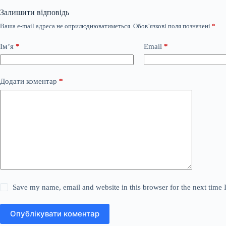
Залишити відповідь
Ваша e-mail адреса не оприлюднюватиметься.
Обов’язкові поля позначені
*
Ім’я
*
Email
*
Додати коментар
*
Save my name, email and website in this browser for the next time
Опублікувати коментар