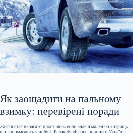
Як заощадити на пальному
взимку: перевірені поради
Життя стає набагато простішим, коли знаєш маленькі хитрощі,
що допомагають у побуті. Редакція «Бізнес новини в Україні»