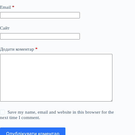
Email
*
Сайт
Додати коментар
*
Save my name, email and website in this browser for the
next time I comment.
Опублікувати коментар