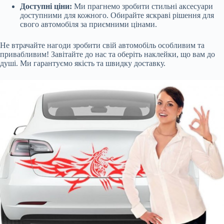
Доступні ціни:
Ми прагнемо зробити стильні аксесуари
доступними для кожного. Обирайте яскраві рішення для
свого автомобіля за приємними цінами.
Не втрачайте нагоди зробити свій автомобіль особливим та
привабливим! Завітайте до нас та оберіть наклейки, що вам до
душі. Ми гарантуємо якість та швидку доставку.