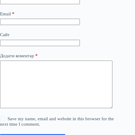
Email
*
Сайт
Додати коментар
*
Save my name, email and website in this browser for the
next time I comment.